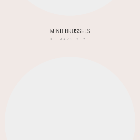
MIND BRUSSELS
30 MARS 2020