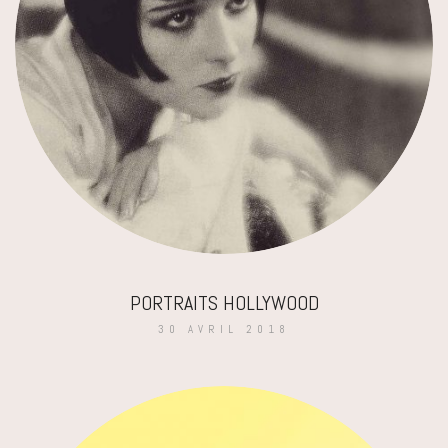
PORTRAITS HOLLYWOOD
30 AVRIL 2018