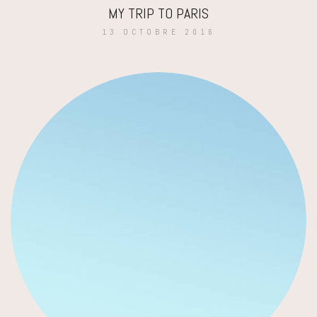
MY TRIP TO PARIS
13 OCTOBRE 2016