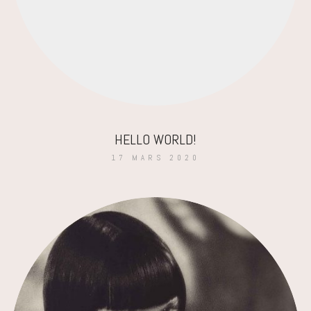
HELLO WORLD!
17 MARS 2020