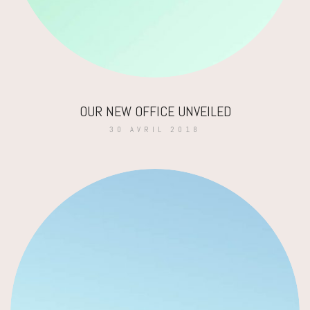
OUR NEW OFFICE UNVEILED
30 AVRIL 2018