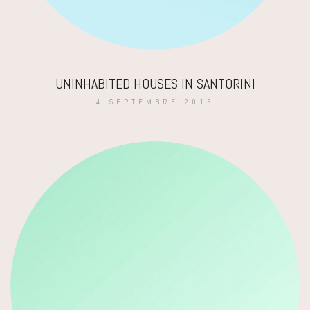
UNINHABITED HOUSES IN SANTORINI
4 SEPTEMBRE 2016