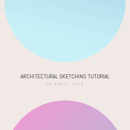
ARCHITECTURAL SKETCHING TUTORIAL
29 AVRIL 2018