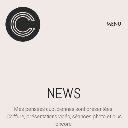
MENU
NEWS
Mes pensées quotidiennes sont présentées :
Coiffure, présentations vidéo, séances photo et plus
encore.