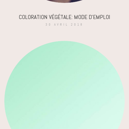
COLORATION VÉGÉTALE: MODE D’EMPLOI
30 AVRIL 2018