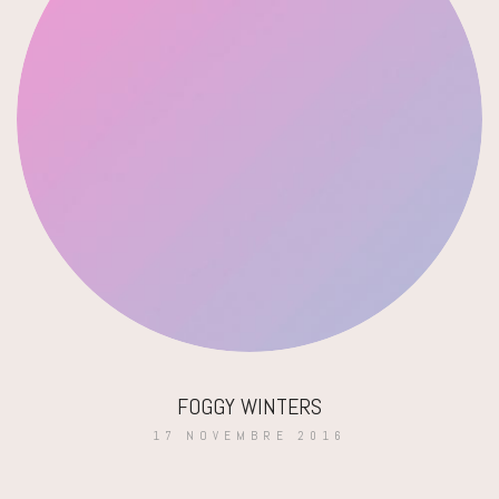
FOGGY WINTERS
17 NOVEMBRE 2016