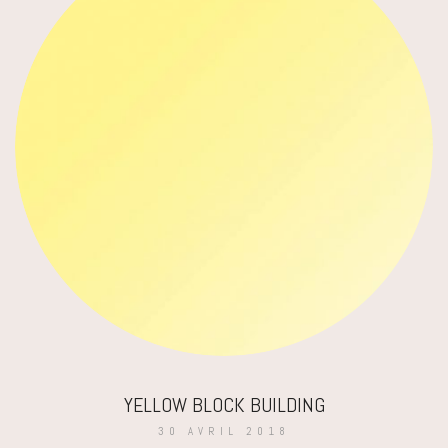
YELLOW BLOCK BUILDING
30 AVRIL 2018