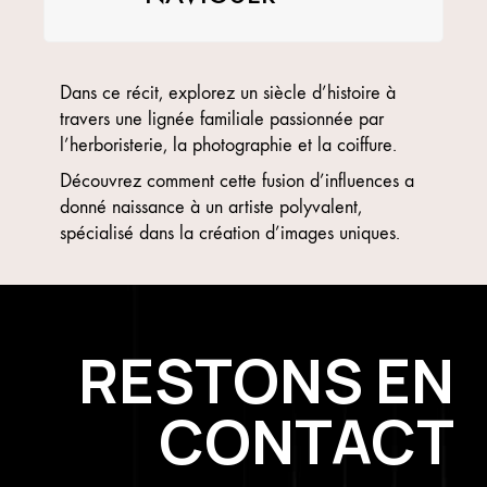
Dans ce récit
, explorez un siècle d’histoire à
travers une lignée familiale passionnée par
l’herboristerie, la photographie et la coiffure.
Découvrez comment cette fusion d’influences a
donné naissance à un artiste polyvalent,
spécialisé dans la création d’images uniques.
RESTONS EN
CONTACT