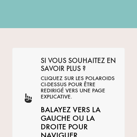
SI VOUS SOUHAITEZ EN
SAVOIR PLUS ?
CLIQUEZ SUR LES POLAROIDS
CI-DESSUS POUR ÊTRE
REDIRIGÉ VERS UNE PAGE
EXPLICATIVE.
BALAYEZ VERS LA
GAUCHE OU LA
DROITE POUR
NAVIGUER