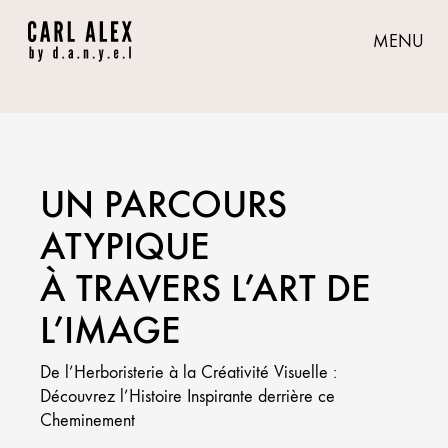
MENU
UN PARCOURS
ATYPIQUE
À TRAVERS L’ART DE
L’IMAGE
De l’Herboristerie à la Créativité Visuelle :
Découvrez l’Histoire Inspirante derrière ce
Cheminement