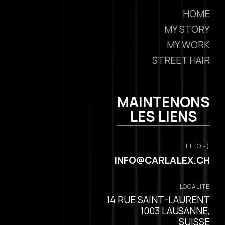
HOME
MY STORY
MY WORK
STREET HAIR
MAINTENONS
LES LIENS
HELLO:-)
INFO@CARLALEX.CH
LOCALITÉ
14 RUE SAINT-LAURENT
1003 LAUSANNE,
SUISSE