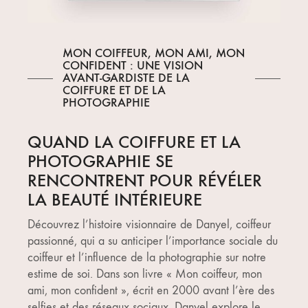
MON COIFFEUR, MON AMI, MON
CONFIDENT : UNE VISION
AVANT-GARDISTE DE LA
COIFFURE ET DE LA
PHOTOGRAPHIE
QUAND LA COIFFURE ET LA
PHOTOGRAPHIE SE
RENCONTRENT POUR RÉVÉLER
LA BEAUTÉ INTÉRIEURE
Découvrez l’histoire visionnaire de Danyel, coiffeur
passionné, qui a su anticiper l’importance sociale du
coiffeur et l’influence de la photographie sur notre
estime de soi. Dans son livre « Mon coiffeur, mon
ami, mon confident », écrit en 2000 avant l’ère des
selfies et des réseaux sociaux, Danyel explore le