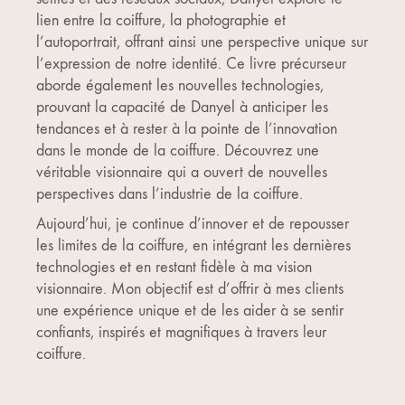
lien entre la coiffure, la photographie et
l’autoportrait, offrant ainsi une perspective unique sur
l’expression de notre identité. Ce livre précurseur
aborde également les nouvelles technologies,
prouvant la capacité de Danyel à anticiper les
tendances et à rester à la pointe de l’innovation
dans le monde de la coiffure. Découvrez une
véritable visionnaire qui a ouvert de nouvelles
perspectives dans l’industrie de la coiffure.
Aujourd’hui, je continue d’innover et de repousser
les limites de la coiffure, en intégrant les dernières
technologies et en restant fidèle à ma vision
visionnaire. Mon objectif est d’offrir à mes clients
une expérience unique et de les aider à se sentir
confiants, inspirés et magnifiques à travers leur
coiffure.