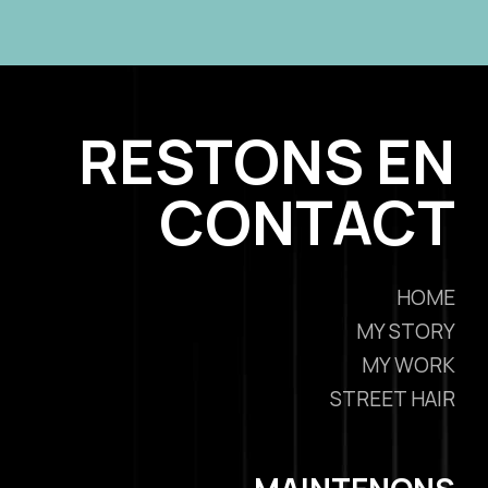
RESTONS EN
CONTACT
HOME
MY STORY
MY WORK
STREET HAIR