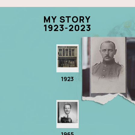
MY STORY
1923-2023
1923
1965