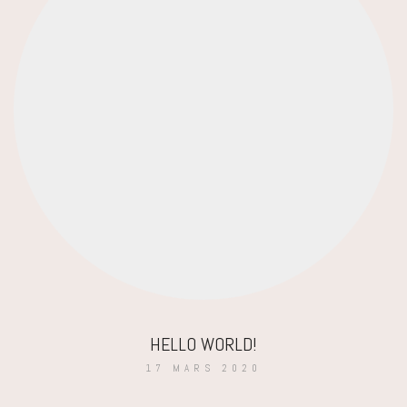
HELLO WORLD!
17 MARS 2020