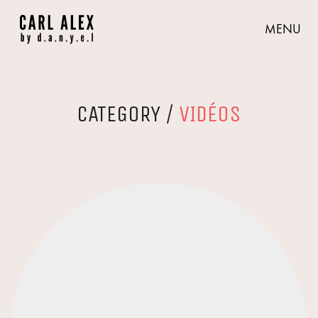
MENU
CATEGORY /
VIDÉOS