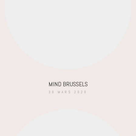
MIND BRUSSELS
30 MARS 2020