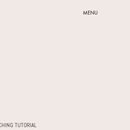
MENU
CHING TUTORIAL