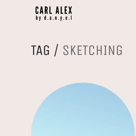
TAG /
SKETCHING