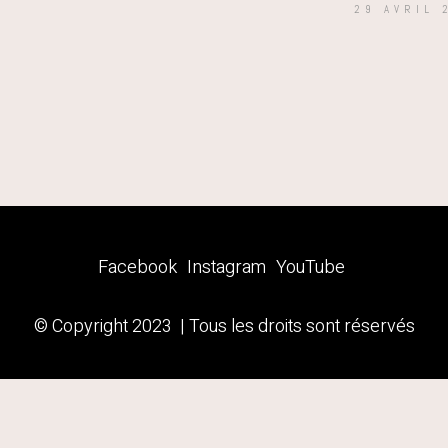
29 AVRIL 
Facebook
Instagram
YouTube
© Copyright 2023 | Tous les droits sont réservés