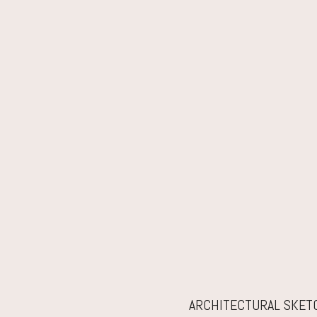
ARCHITECTURAL SKET