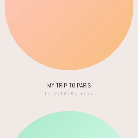
MY TRIP TO PARIS
13 OCTOBRE 2016