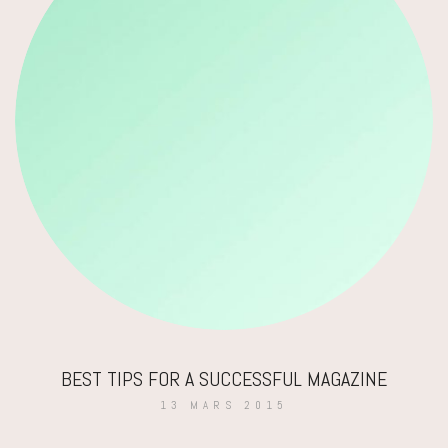
BEST TIPS FOR A SUCCESSFUL MAGAZINE
13 MARS 2015