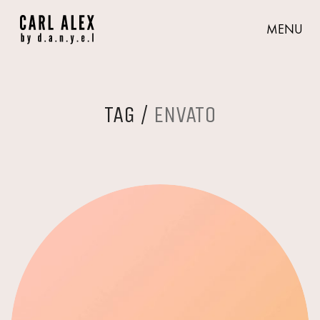
MENU
TAG /
ENVATO