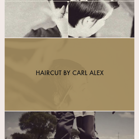
HAIRCUT BY CARL ALEX