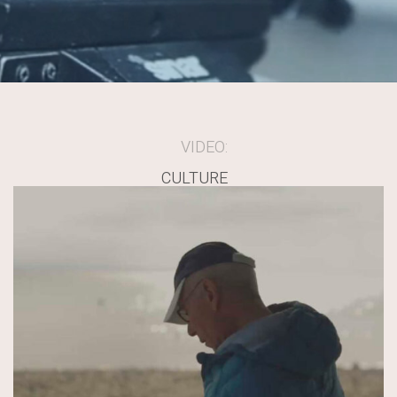
VIDEO:
CULTURE