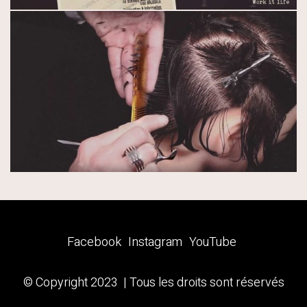
Facebook
Instagram
YouTube
© Copyright 2023 | Tous les droits sont réservés